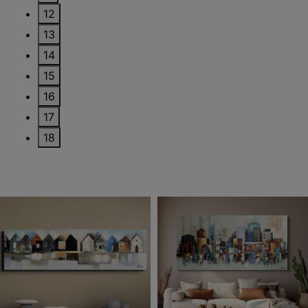
12
13
14
15
16
17
18