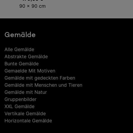
90 x 90 cm
Gemälde
Alle Gemälde
Abstrakte Gemälde
Bunte Gemälde
Gemaelde Mit Motiven
Gemälde mit gedeckten Farben
Gemälde mit Menschen und Tieren
Gemälde mit Natur
Gruppenbilder
XXL Gemälde
Vertikale Gemälde
Horizontale Gemälde