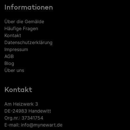
Informationen
Über die Gemälde
Häufige Fragen
Kontakt
Datenschutzerklärung
Impressum
AGB
Blog
Über uns
Kontakt
Am Heizwerk 3
DE-24983 Handewitt
Org.nr.: 37341754
E-mail: info@mynewart.de