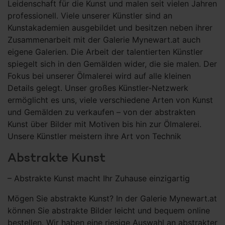
Leidenschaft für die Kunst und malen seit vielen Jahren
professionell. Viele unserer Künstler sind an
Kunstakademien ausgebildet und besitzen neben ihrer
Zusammenarbeit mit der Galerie Mynewart.at auch
eigene Galerien. Die Arbeit der talentierten Künstler
spiegelt sich in den Gemälden wider, die sie malen. Der
Fokus bei unserer Ölmalerei wird auf alle kleinen
Details gelegt. Unser großes Künstler-Netzwerk
ermöglicht es uns, viele verschiedene Arten von Kunst
und Gemälden zu verkaufen – von der abstrakten
Kunst über Bilder mit Motiven bis hin zur Ölmalerei.
Unsere Künstler meistern ihre Art von Technik
Abstrakte Kunst
– Abstrakte Kunst macht Ihr Zuhause einzigartig
Mögen Sie abstrakte Kunst? In der Galerie Mynewart.at
können Sie abstrakte Bilder leicht und bequem online
bestellen. Wir haben eine riesige Auswahl an abstrakter