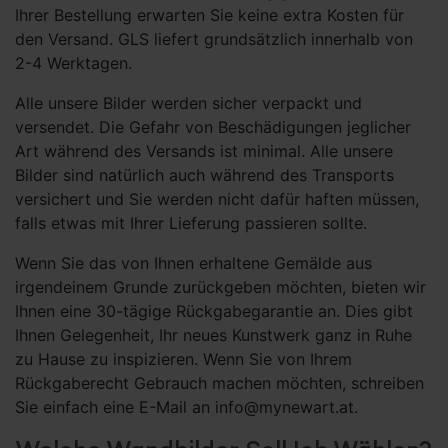
Ihrer Bestellung erwarten Sie keine extra Kosten für
den Versand. GLS liefert grundsätzlich innerhalb von
2-4 Werktagen.
Alle unsere Bilder werden sicher verpackt und
versendet. Die Gefahr von Beschädigungen jeglicher
Art während des Versands ist minimal. Alle unsere
Bilder sind natürlich auch während des Transports
versichert und Sie werden nicht dafür haften müssen,
falls etwas mit Ihrer Lieferung passieren sollte.
Wenn Sie das von Ihnen erhaltene Gemälde aus
irgendeinem Grunde zurückgeben möchten, bieten wir
Ihnen eine 30-tägige Rückgabegarantie an. Dies gibt
Ihnen Gelegenheit, Ihr neues Kunstwerk ganz in Ruhe
zu Hause zu inspizieren. Wenn Sie von Ihrem
Rückgaberecht Gebrauch machen möchten, schreiben
Sie einfach eine E-Mail an info@mynewart.at.