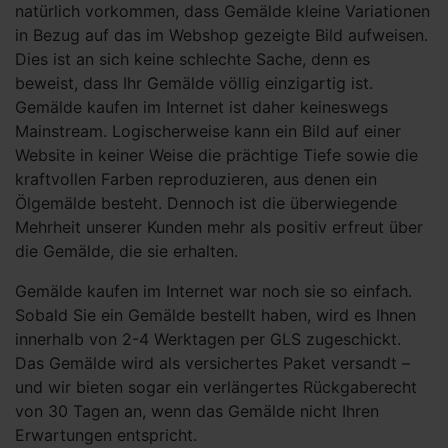
natürlich vorkommen, dass Gemälde kleine Variationen
in Bezug auf das im Webshop gezeigte Bild aufweisen.
Dies ist an sich keine schlechte Sache, denn es
beweist, dass Ihr Gemälde völlig einzigartig ist.
Gemälde kaufen im Internet ist daher keineswegs
Mainstream. Logischerweise kann ein Bild auf einer
Website in keiner Weise die prächtige Tiefe sowie die
kraftvollen Farben reproduzieren, aus denen ein
Ölgemälde besteht. Dennoch ist die überwiegende
Mehrheit unserer Kunden mehr als positiv erfreut über
die Gemälde, die sie erhalten.
Gemälde kaufen im Internet war noch sie so einfach.
Sobald Sie ein Gemälde bestellt haben, wird es Ihnen
innerhalb von 2-4 Werktagen per GLS zugeschickt.
Das Gemälde wird als versichertes Paket versandt –
und wir bieten sogar ein verlängertes Rückgaberecht
von 30 Tagen an, wenn das Gemälde nicht Ihren
Erwartungen entspricht.