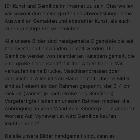
für Kunst und Gemälde im Internet zu sein. Dies wollen
wir sowohl durch eine große und abwechslungsreiche
Auswahl an Gemälden und abstrakter Kunst, als auch
durch günstige Preise erreichen.
Alle unsere Bilder sind handgemalte Ölgemälde die auf
hochwertigen Leinwänden gemalt werden. Die
Gemälde werden von talentierten Künstlern gemalt, die
eine große Leidenschaft für ihre Arbeit haben. Wir
verkaufen keine Drucke, Maschinenpressen oder
dergleichen. Alles ist von Hand bemalt. Unsere Bilder
sind auf einem soliden Rahmen gespannt, der 3-4 cm
dick ist (variiert je nach Größe des Gemäldes).
Vorgefertigte Haken an unseren Rahmen machen die
Anbringung an jeder Wand zum Kinderspiel. In anderen
Worten: Auf Mynewart.at wird Gemälde kaufen
leichtgemacht!
Da alle unsere Bilder handgemalt sind, kann es