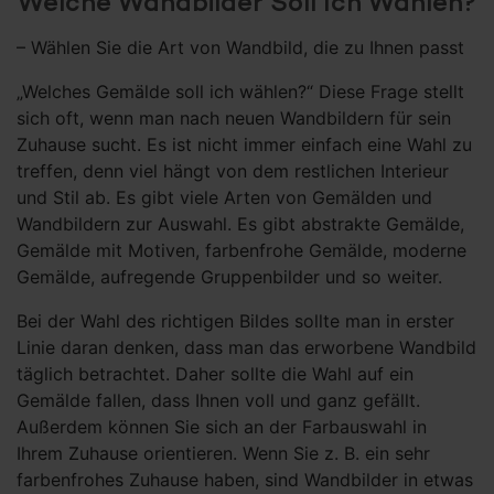
Welche Wandbilder Soll Ich Wählen?
– Wählen Sie die Art von Wandbild, die zu Ihnen passt
„Welches Gemälde soll ich wählen?“ Diese Frage stellt
sich oft, wenn man nach neuen Wandbildern für sein
Zuhause sucht. Es ist nicht immer einfach eine Wahl zu
treffen, denn viel hängt von dem restlichen Interieur
und Stil ab. Es gibt viele Arten von Gemälden und
Wandbildern zur Auswahl. Es gibt abstrakte Gemälde,
Gemälde mit Motiven, farbenfrohe Gemälde, moderne
Gemälde, aufregende Gruppenbilder und so weiter.
Bei der Wahl des richtigen Bildes sollte man in erster
Linie daran denken, dass man das erworbene Wandbild
täglich betrachtet. Daher sollte die Wahl auf ein
Gemälde fallen, dass Ihnen voll und ganz gefällt.
Außerdem können Sie sich an der Farbauswahl in
Ihrem Zuhause orientieren. Wenn Sie z. B. ein sehr
farbenfrohes Zuhause haben, sind Wandbilder in etwas