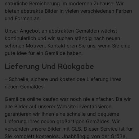
natürliche Bereicherung im modernen Zuhause. Wir
bieten abstrakte Bilder in vielen verschiedenen Farben
und Formen an.
Unser Angebot an abstrakten Gemälden wächst
kontinuierlich und wir suchen ständig nach neuen
schönen Motiven. Kontaktieren Sie uns, wenn Sie eine
gute Idee für ein Gemälde haben.
Lieferung Und Rückgabe
– Schnelle, sichere und kostenlose Lieferung Ihres
neuen Gemäldes
Gemälde online kaufen war noch nie einfacher. Da wir
alle Bilder auf unserer Website inventarisieren,
garantieren wir Ihnen eine schnelle und bequeme
Lieferung Ihres neuen großartigen Gemäldes. Wir
versenden unsere Bilder mit GLS. Dieser Service ist für
Sie komplett kostenlos. Unabhängig von der Größe