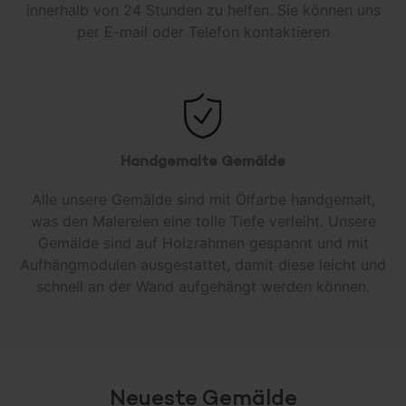
innerhalb von 24 Stunden zu helfen. Sie können uns
per E-mail oder Telefon kontaktieren
Handgemalte Gemälde
Alle unsere Gemälde sind mit Ölfarbe handgemalt,
was den Malereien eine tolle Tiefe verleiht. Unsere
Gemälde sind auf Holzrahmen gespannt und mit
Aufhängmodulen ausgestattet, damit diese leicht und
schnell an der Wand aufgehängt werden können.
Neueste Gemälde