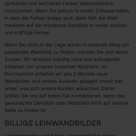
dunkleren und leichteren Farben wahrscheinlich
vorzuziehen. Wenn Sie jedoch in einem Zuhause leben,
in dem die Farben knapp sind, dann fällt die Wahl
meistens auf ein modernes Gemälde in vielen starken
und kräftige Farben.
Wenn Sie nicht in der Lage waren in unserem Shop ein
passendes Wandbild zu finden, machen Sie sich keine
Sorgen. Wir erhalten ständig neue und aufregende
Arbeiten von unseren kreativen Künstlern. Im
Durchschnitt erhalten wir alle 2 Monate neue
Wandbilder und unsere Auswahl spiegelt immer das
wider, was sich unsere Kunden wünschen. Daher
sollten Sie uns auf jeden Fall kontaktieren, wenn das
gewünschte Gemälde oder Wandbild nicht auf unserer
Seite zu finden ist.
BILLIGE LEINWANDBILDER
– Handgemalte und billige Leinwandbilder online