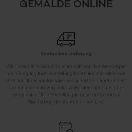
GEMÄLDE ONLINE
Kostenlose Lieferung
Wir liefern Ihre Gemälde innerhalb von 1-3 Werktagen
nach Eingang Ihrer Bestellung kostenlos mit Hilfe von
GLS aus. Ihr Gemälde wird versichert versandt und ist
ordnungsgemäß verpackt. Außerdem haben Sie die
Möglichkeit Ihre Bestellung in unserer Galerie in
Sønderborg kostenfrei abzuholen.