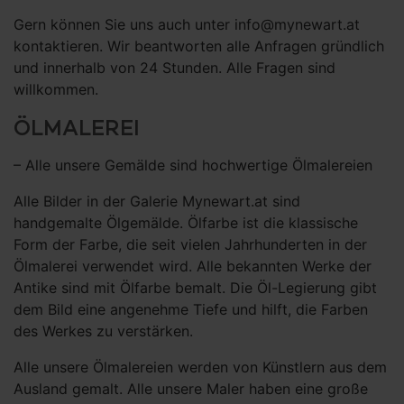
Gern können Sie uns auch unter info@mynewart.at
kontaktieren. Wir beantworten alle Anfragen gründlich
und innerhalb von 24 Stunden. Alle Fragen sind
willkommen.
ÖLMALEREI
– Alle unsere Gemälde sind hochwertige Ölmalereien
Alle Bilder in der Galerie Mynewart.at sind
handgemalte Ölgemälde. Ölfarbe ist die klassische
Form der Farbe, die seit vielen Jahrhunderten in der
Ölmalerei verwendet wird. Alle bekannten Werke der
Antike sind mit Ölfarbe bemalt. Die Öl-Legierung gibt
dem Bild eine angenehme Tiefe und hilft, die Farben
des Werkes zu verstärken.
Alle unsere Ölmalereien werden von Künstlern aus dem
Ausland gemalt. Alle unsere Maler haben eine große