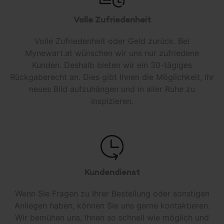
Volle Zufriedenheit
Volle Zufriedenheit oder Geld zurück. Bei
Mynewart.at wünschen wir uns nur zufriedene
Kunden. Deshalb bieten wir ein 30-tägiges
Rückgaberecht an. Dies gibt Ihnen die Möglichkeit, Ihr
neues Bild aufzuhängen und in aller Ruhe zu
inspizieren.
Kundendienst
Wenn Sie Fragen zu Ihrer Bestellung oder sonstigen
Anliegen haben, können Sie uns gerne kontaktieren.
Wir bemühen uns, Ihnen so schnell wie möglich und