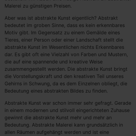
Malerei zu günstigen Preisen.
Aber was ist abstrakte Kunst eigentlich? Abstrakt
bedeutet im groben Sinne, dass es kein erkennbares
Motiv gibt. Im Gegensatz zu einem Gemälde eines
Tieres, einer Person oder einer Landschaft stellt die
abstrakte Kunst im Wesentlichen nichts Erkennbares
dar. Es gibt oft eine Vielzahl von Farben und Mustern,
die auf eine spannende und kreative Weise
zusammengestellt werden. Die abstrakte Kunst bringt
die Vorstellungskraft und den kreativen Teil unseres
Gehirns in Schwung, da es dem Einzelnen obliegt, die
Bedeutung eines abstrakten Bildes zu finden.
Abstrakte Kunst war schon immer sehr gefragt. Gerade
in einem modernen und stilvoll eingerichteten Zuhause
gewinnt die abstrakte Kunst mehr und mehr an
Bedeutung. Abstrakte Malerei kann grundsätzlich in
allen Räumen aufgehängt werden und ist eine