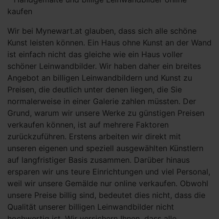
kaufen
Wir bei Mynewart.at glauben, dass sich alle schöne
Kunst leisten können. Ein Haus ohne Kunst an der Wand
ist einfach nicht das gleiche wie ein Haus voller
schöner Leinwandbilder. Wir haben daher ein breites
Angebot an billigen Leinwandbildern und Kunst zu
Preisen, die deutlich unter denen liegen, die Sie
normalerweise in einer Galerie zahlen müssten. Der
Grund, warum wir unsere Werke zu günstigen Preisen
verkaufen können, ist auf mehrere Faktoren
zurückzuführen. Erstens arbeiten wir direkt mit
unseren eigenen und speziell ausgewählten Künstlern
auf langfristiger Basis zusammen. Darüber hinaus
ersparen wir uns teure Einrichtungen und viel Personal,
weil wir unsere Gemälde nur online verkaufen. Obwohl
unsere Preise billig sind, bedeutet dies nicht, dass die
Qualität unserer billigen Leinwandbilder nicht
hochwertig ist. Wir versichern Ihnen, dass alle