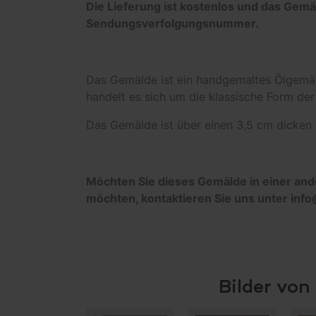
Die Lieferung ist kostenlos und das Gemäl
Sendungsverfolgungsnummer.
Das Gemälde ist ein handgemaltes Ölgemäl
handelt es sich um die klassische Form der 
Das Gemälde ist über einen 3,5 cm dicke
Möchten Sie dieses Gemälde in einer an
möchten, kontaktieren Sie uns unter in
Bilder vo