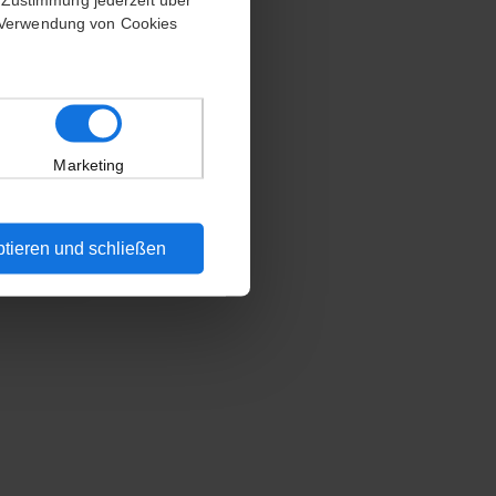
e Verwendung von Cookies
Marketing
tieren und schließen